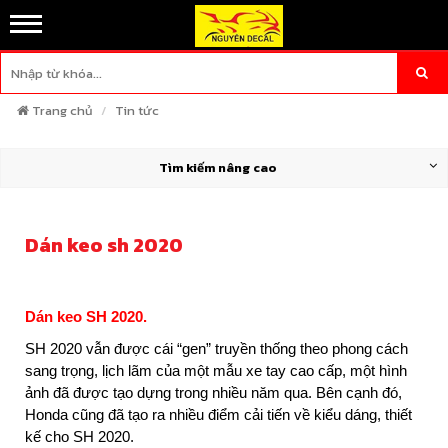
Trang chủ
Tin tức
Tìm kiếm nâng cao
Dán keo sh 2020
Dán keo SH 2020.
SH 2020 vẫn được cái “gen” truyền thống theo phong cách
sang trọng, lịch lãm của một mẫu xe tay cao cấp, một hình
ảnh đã được tạo dựng trong nhiều năm qua. Bên cạnh đó,
Honda cũng đã tạo ra nhiều điểm cải tiến về kiểu dáng, thiết
kế cho SH 2020.