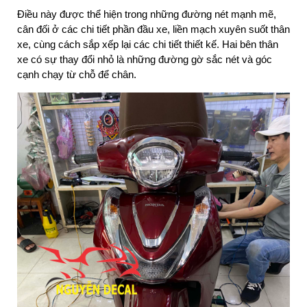
Điều này được thể hiện trong những đường nét mạnh mẽ,
cân đối ở các chi tiết phần đầu xe, liền mạch xuyên suốt thân
xe, cùng cách sắp xếp lại các chi tiết thiết kế. Hai bên thân
xe có sự thay đổi nhỏ là những đường gờ sắc nét và góc
cạnh chạy từ chỗ để chân.