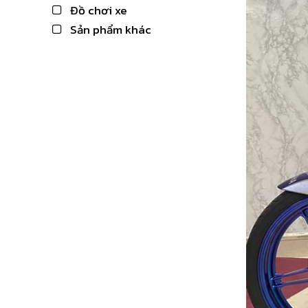
Đồ chơi xe
Sản phẩm khác