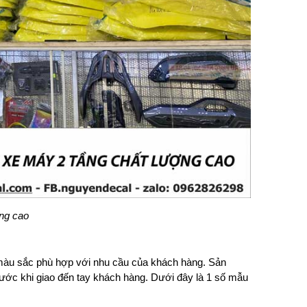
ng cao
 màu sắc phù hợp với nhu cầu của khách hàng. Sản
rước khi giao đến tay khách hàng. Dưới đây là 1 số mẫu