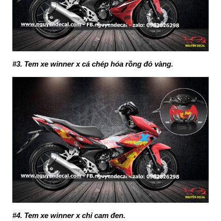
#3. Tem xe winner x cá chép hóa rồng đỏ vàng.
#4. Tem xe winner x chỉ cam đen.