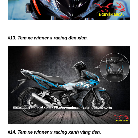
#13. Tem xe winner x racing đen xám.
#14. Tem xe winner x racing xanh vàng đen.