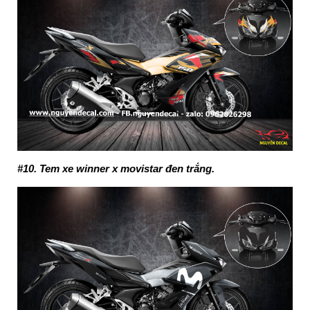
#10. Tem xe winner x movistar đen trắng.