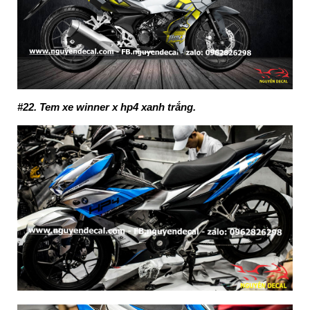
#22. Tem xe winner x hp4 xanh trắng.