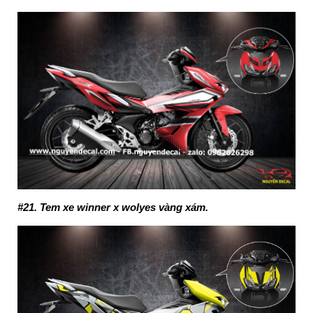
#21. Tem xe winner x wolyes vàng xám.