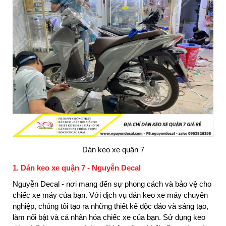
Dán keo xe quận 7
1. Dán keo xe quận 7 - Nguyễn Decal
Nguyễn Decal - nơi mang đến sự phong cách và bảo vệ cho
chiếc xe máy của bạn. Với dịch vụ dán keo xe máy chuyên
nghiệp, chúng tôi tạo ra những thiết kế độc đáo và sáng tạo,
làm nổi bật và cá nhân hóa chiếc xe của bạn. Sử dụng keo