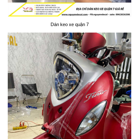
Dán keo xe quận 7