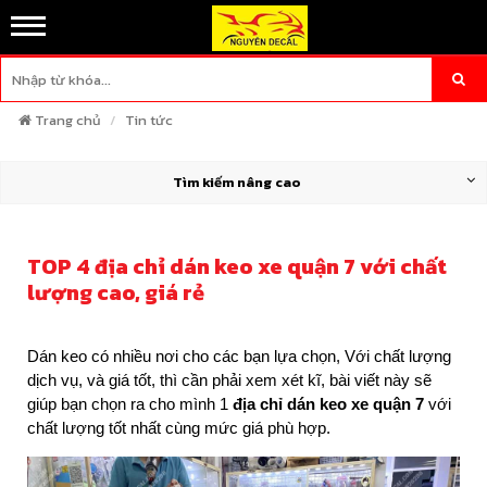
Trang chủ
Tin tức
Tìm kiếm nâng cao
TOP 4 địa chỉ dán keo xe quận 7 với chất
lượng cao, giá rẻ
Dán keo có nhiều nơi cho các bạn lựa chọn, Với chất lượng
dịch vụ, và giá tốt, thì cần phải xem xét kĩ, bài viết này sẽ
giúp bạn chọn ra cho mình 1
địa chỉ dán keo xe quận 7
với
chất lượng tốt nhất cùng mức giá phù hợp.