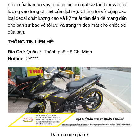
nhân của bạn. Vì vậy, chúng tôi luôn đặt sự tận tâm và chất
lượng vào từng chi tiết của dịch vụ. Chúng tôi sử dụng các
loại decal chất lượng cao và kỹ thuật tiên tiến để mang đến
cho bạn sự bảo vệ tối ưu và trang trí đẹp mắt cho chiếc xe
của bạn.
THÔNG TIN LIÊN HỆ:
Địa Chỉ:
Quận 7, Thành phố Hồ Chí Minh
Hotline
: 09****
Dán keo xe quận 7