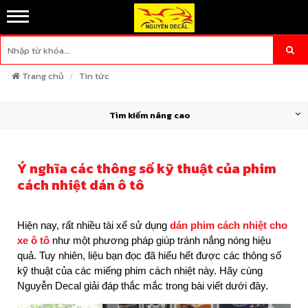
Trang chủ
Tin tức
Tìm kiếm nâng cao
Ý nghĩa các thông số kỹ thuật của phim
cách nhiệt dán ô tô
Hiện nay, rất nhiều tài xế sử dụng
dán phim cách nhiệt cho
xe ô tô
như một phương pháp giúp tránh nắng nóng hiệu
quả. Tuy nhiên, liệu bạn đọc đã hiểu hết được các thông số
kỹ thuật của các miếng phim cách nhiệt này. Hãy cùng
Nguyễn Decal giải đáp thắc mắc trong bài viết dưới đây.