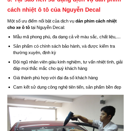
cách nhiệt ô tô của Nguyễn Decal
Một số ưu điểm nổi bật của dịch vụ
dán phim cách nhiệt
cho xe ô tô
tại Nguyễn Decal:
Mẫu mã phong phú, đa dạng cả về màu sắc, chất liệu,…
Sản phẩm có chính sách bảo hành, và được kiểm tra
thường xuyên, định kỳ
Đội ngũ nhân viên giàu kinh nghiệm, tư vấn nhiệt tình, giải
đáp mọi thắc mắc cho quý khách hàng
Giá thành phù hợp với đại đa số khách hàng
Cam kết sử dụng công nghệ tiên tiến, sản phẩm bền đẹp