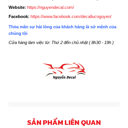
Website:
https://nguyendecal.com/
Facebook:
https://www.facebook.com/decallucnguyen/
Thỏa mãn sự hài lòng của khách hàng là sứ mệnh của
chúng tôi
Cửa hàng làm việc từ: Thứ 2 đến chủ nhật ( 8h30 - 19h )
SẢN PHẨM LIÊN QUAN