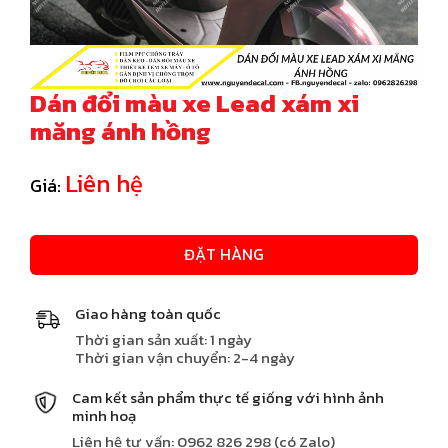
Dán đổi màu xe Lead xám xi
măng ánh hồng
Liên hệ
Giá:
ĐẶT HÀNG
Giao hàng toàn quốc
Thời gian sản xuất: 1 ngày
Thời gian vận chuyển: 2-4 ngày
Cam kết sản phẩm thực tế giống với hình ảnh
minh hoạ
Liên hệ tư vấn: 0962 826 298 (có Zalo)