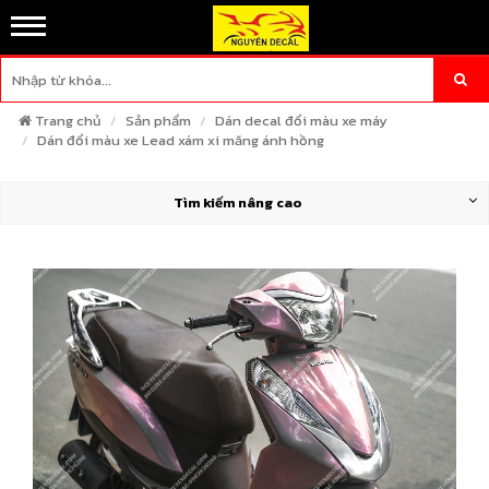
Trang chủ
Sản phẩm
Dán decal đổi màu xe máy
Dán đổi màu xe Lead xám xi măng ánh hồng
Tìm kiếm nâng cao