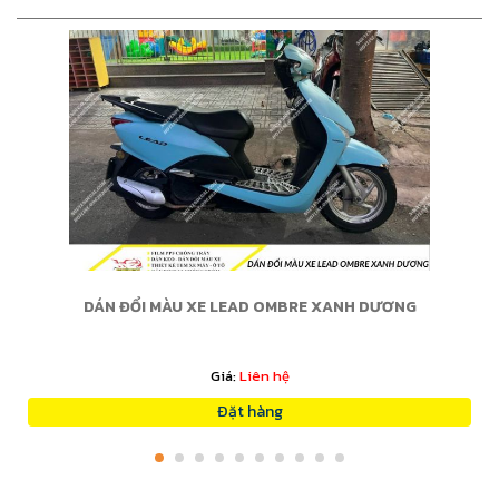
DÁN ĐỔI MÀU XE LEAD OMBRE XANH DƯƠNG
Giá:
Liên hệ
Đặt hàng