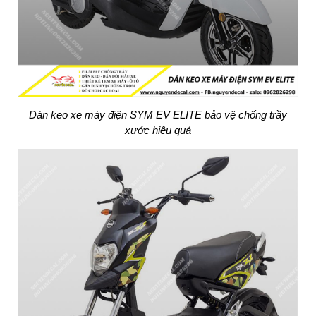
Dán keo xe máy điện SYM EV ELITE bảo vệ chống trầy
xước hiệu quả