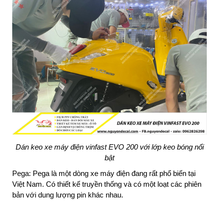
Dán keo xe máy điện vinfast EVO 200 với lớp keo bóng nổi
bật
Pega: Pega là một dòng xe máy điện đang rất phổ biến tại
Việt Nam. Có thiết kế truyền thống và có một loạt các phiên
bản với dung lượng pin khác nhau.