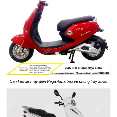
Dán keo xe máy điện Pega Aima bảo vệ chống trầy xước