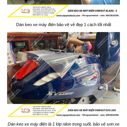
Dán keo xe máy điện bảo vệ vẻ đẹp 1 cách tốt nhất
Dán keo xe máy điện là 1 lớp nilon trong suốt, bảo vệ sơn xe