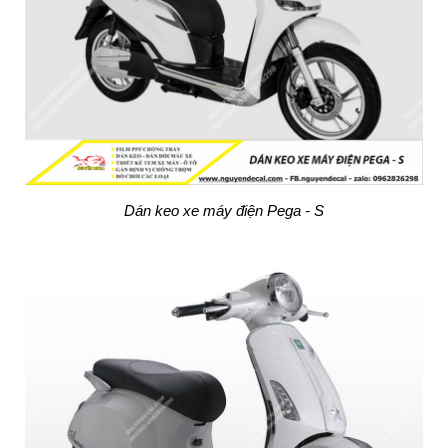
Dán keo xe máy điện Pega - S