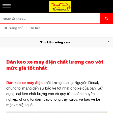
Trang chủ
Tin tức
Tìm kiếm nâng cao
Dán keo xe máy điện chất lượng cao với
mức giá tốt nhất
Dán keo xe máy điện
chất lượng cao tại Nguyễn Decal,
chúng tôi mang đến sự bảo vệ tốt nhất cho xe của bạn. Sử
dụng loại keo chất lượng cao và quy trình dán chuyên
nghiệp, chúng tôi đảm bảo chống trầy xước và bảo vệ bề
mặt xe hiệu quả.