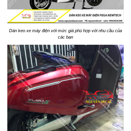
Dán keo xe máy điện với mức giá phù hợp với nhu cầu của
các bạn