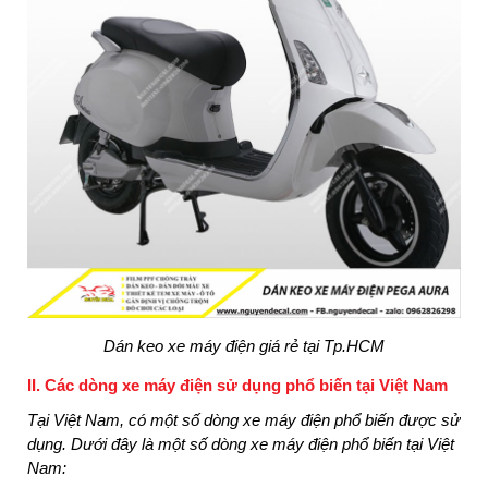
Dán keo xe máy điện giá rẻ tại Tp.HCM
II. Các dòng xe máy điện sử dụng phổ biến tại Việt Nam
Tại Việt Nam, có một số dòng xe máy điện phổ biến được sử
dụng. Dưới đây là một số dòng xe máy điện phổ biến tại Việt
Nam: