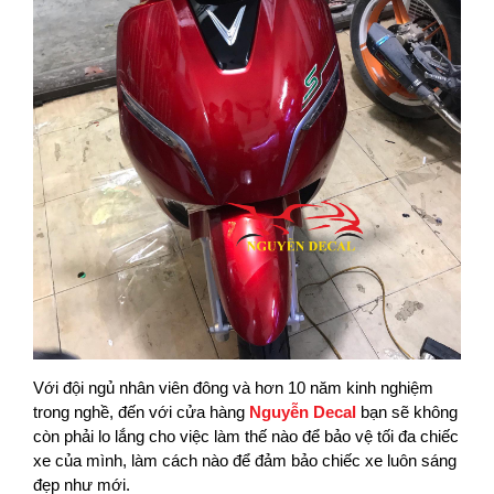
Với đội ngủ nhân viên đông và hơn 10 năm kinh nghiệm
trong nghề, đến với cửa hàng
Nguyễn Decal
bạn sẽ không
còn phải lo lắng cho việc làm thế nào để bảo vệ tối đa chiếc
xe của mình, làm cách nào để đảm bảo chiếc xe luôn sáng
đẹp như mới.