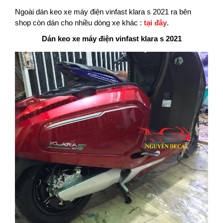
Ngoài dán keo xe máy điện vinfast klara s 2021 ra bên
shop còn dán cho nhiều dòng xe khác :
tại đây
.
Dán keo xe máy điện vinfast klara s 2021