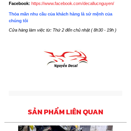
Facebook:
https://www.facebook.com/decallucnguyen/
Thỏa mãn nhu cầu của khách hàng là sứ mệnh của
chúng tôi
Cửa hàng làm việc từ: Thứ 2 đến chủ nhật ( 8h30 - 19h )
SẢN PHẨM LIÊN QUAN