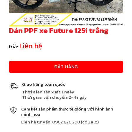
Dán PPF xe Future 125i trắng
Liên hệ
Giá:
ĐẶT HÀNG
Giao hàng toàn quốc
Thời gian sản xuất: 1 ngày
Thời gian vận chuyển: 2-4 ngày
Cam kết sản phẩm thực tế giống với hình ảnh
minh hoạ
Liên hệ tư vấn: 0962 826 298 (có Zalo)