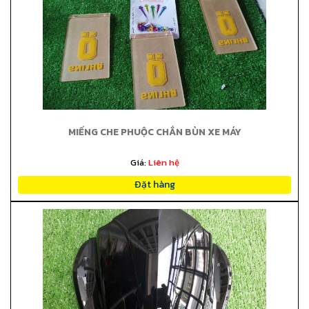
MIẾNG CHE PHUỘC CHẮN BÙN XE MÁY
Giá:
Liên hệ
Đặt hàng