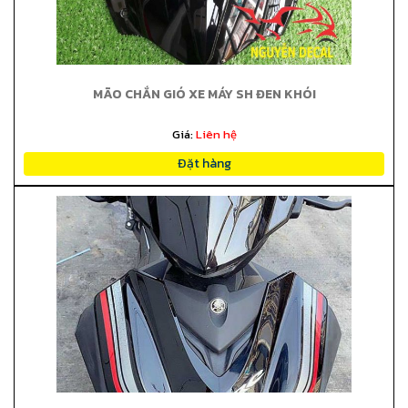
MÃO CHẮN GIÓ XE MÁY SH ĐEN KHÓI
Giá:
Liên hệ
Đặt hàng