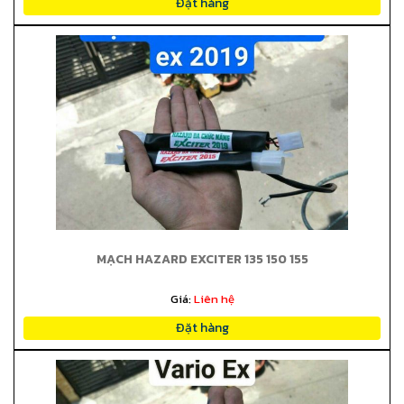
Đặt hàng
MẠCH HAZARD EXCITER 135 150 155
Giá:
Liên hệ
Đặt hàng