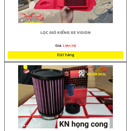
LỌC GIÓ KIỂNG XE VISION
Giá:
Liên hệ
Đặt hàng