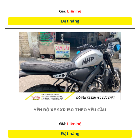
Giá:
Liên hệ
Đặt hàng
YÊN ĐỘ XE SXR 150 THEO YÊU CẦU
Giá:
Liên hệ
Đặt hàng