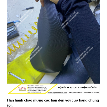
Hân hạnh chào mừng các bạn đến với cửa hàng chúng
tôi: