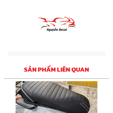
SẢN PHẨM LIÊN QUAN