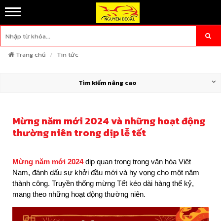
Trang chủ
Tin tức
Tìm kiếm nâng cao
Mừng năm mới 2024 và những hoạt động
thường niên trong dịp lễ tết
Mừng năm mới 2024
dịp quan trọng trong văn hóa Việt
Nam, đánh dấu sự khởi đầu mới và hy vọng cho một năm
thành công. Truyền thống mừng Tết kéo dài hàng thế kỷ,
mang theo những hoạt động thường niên.