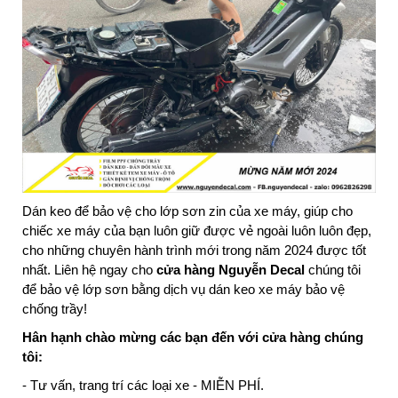
Dán keo để bảo vệ cho lớp sơn zin của xe máy, giúp cho
chiếc xe máy của bạn luôn giữ được vẻ ngoài luôn luôn đẹp,
cho những chuyên hành trình mới trong năm 2024 được tốt
nhất. Liên hệ ngay cho
cửa hàng Nguyễn Decal
chúng tôi
để bảo vệ lớp sơn bằng dịch vụ dán keo xe máy bảo vệ
chống trầy!
Hân hạnh chào mừng các bạn đến với cửa hàng chúng
tôi:
- Tư vấn, trang trí các loại xe -
MIỄN PHÍ.