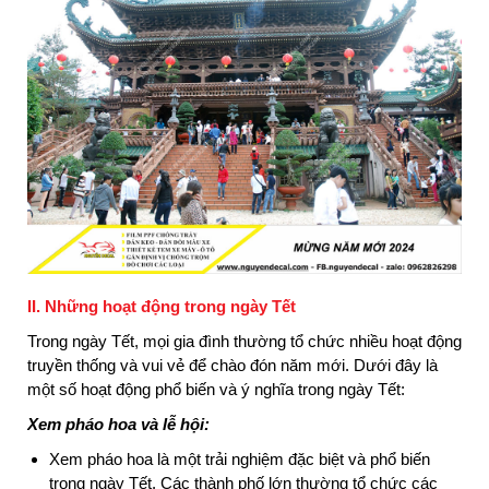
II. Những hoạt động trong ngày Tết
Trong ngày Tết, mọi gia đình thường tổ chức nhiều hoạt động
truyền thống và vui vẻ để chào đón năm mới. Dưới đây là
một số hoạt động phổ biến và ý nghĩa trong ngày Tết:
Xem pháo hoa và lễ hội:
Xem pháo hoa là một trải nghiệm đặc biệt và phổ biến
trong ngày Tết. Các thành phố lớn thường tổ chức các