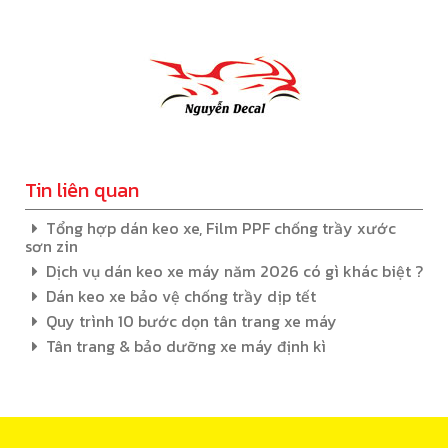
Tin liên quan
Tổng hợp dán keo xe, Film PPF chống trầy xước
sơn zin
Dịch vụ dán keo xe máy năm 2026 có gì khác biệt ?
Dán keo xe bảo vệ chống trầy dịp tết
Quy trình 10 bước dọn tân trang xe máy
Tân trang & bảo dưỡng xe máy định kì