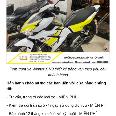
Tem trùm xe Winner X V3 thiết kế trắng vàn theo yêu cầu
khách hàng
Hân hạnh chào mừng các bạn đến với cửa hàng chúng
tôi:
- Tư vấn, trang trí các loại xe - MIỄN PHÍ.
- Kiểm tra đổi trả sau 5 -7 ngày sử dụng dịch vụ - MIỄN PHÍ.
- Bảo hành 12 tháng khi có lỗi về kỹ thuật - MIỄN PHÍ.