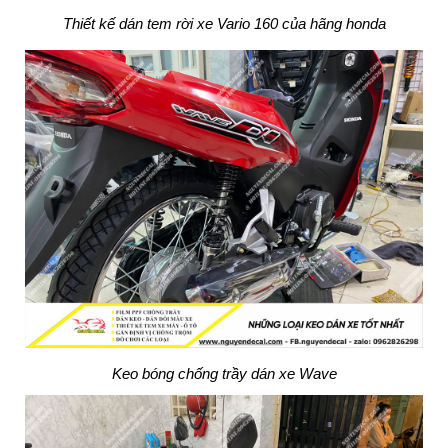
Thiết kế dán tem rời xe Vario 160 của hãng honda
Keo bóng chống trầy dán xe Wave