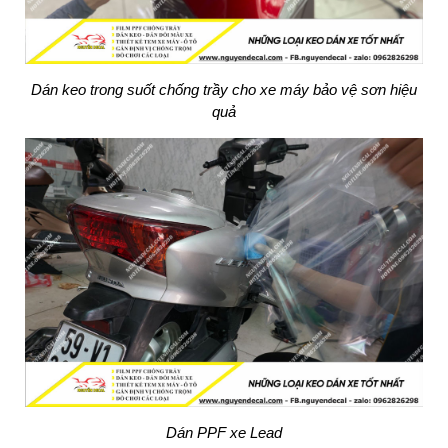
Dán keo trong suốt chống trầy cho xe máy bảo vệ sơn hiệu
quả
Dán PPF xe Lead