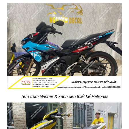
Tem trùm Winner X xanh đen thiết kế Petronas