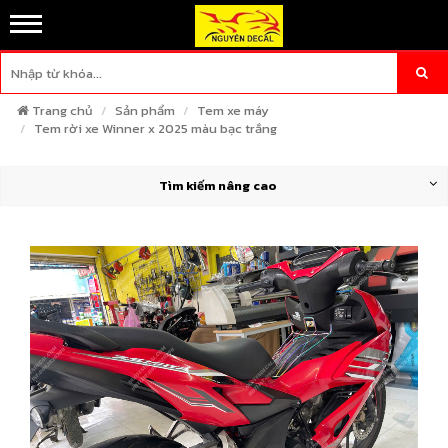
Trang chủ
Sản phẩm
Tem xe máy
Tem rời xe Winner x 2025 màu bạc trắng
Tìm kiếm nâng cao