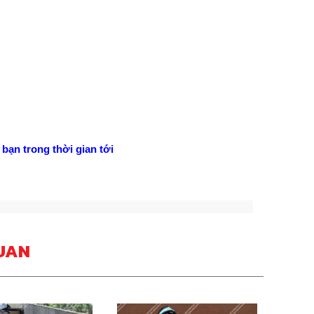
bạn trong thời gian tới
UAN