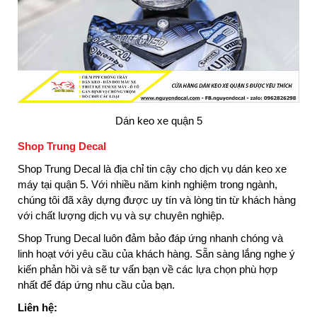
Dán keo xe quận 5
Shop Trung Decal
Shop Trung Decal là địa chỉ tin cậy cho dịch vụ dán keo xe
máy tại quận 5. Với nhiều năm kinh nghiệm trong ngành,
chúng tôi đã xây dựng được uy tín và lòng tin từ khách hàng
với chất lượng dịch vụ và sự chuyên nghiệp.
Shop Trung Decal luôn đảm bảo đáp ứng nhanh chóng và
linh hoạt với yêu cầu của khách hàng. Sẵn sàng lắng nghe ý
kiến phản hồi và sẽ tư vấn bạn về các lựa chọn phù hợp
nhất để đáp ứng nhu cầu của bạn.
Liên hệ: