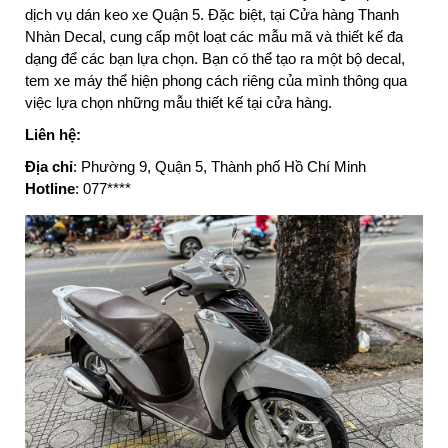
dịch vụ dán keo xe Quận 5. Đặc biệt, tại Cửa hàng Thanh
Nhàn Decal, cung cấp một loạt các mẫu mã và thiết kế đa
dạng để các bạn lựa chọn. Bạn có thể tạo ra một bộ decal,
tem xe máy thể hiện phong cách riêng của mình thông qua
việc lựa chọn những mẫu thiết kế tại cửa hàng.
Liên hệ:
Địa chỉ
: Phường 9, Quận 5, Thành phố Hồ Chí Minh
Hotline
: 077****