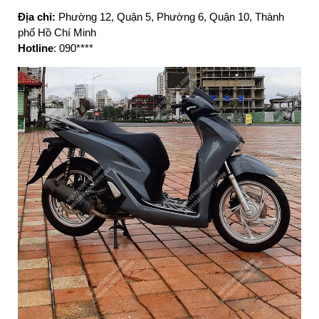
Địa chỉ:
Phường 12, Quận 5, Phường 6, Quận 10, Thành
phố Hồ Chí Minh
Hotline
: 090****