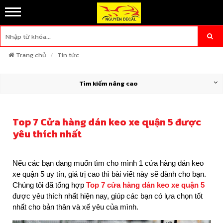
Trang chủ
Tin tức
Tìm kiếm nâng cao
Top 7 Cửa hàng dán keo xe quận 5 được
yêu thích nhất
Nếu các bạn đang muốn tìm cho mình 1 cửa hàng dán keo
xe quận 5 uy tín, giá trị cao thì bài viết này sẽ dành cho bạn.
Chúng tôi đã tổng hợp
Top 7 cửa hàng dán keo xe quận 5
được yêu thích nhất hiện nay, giúp các bạn có lựa chọn tốt
nhất cho bản thân và xế yêu của mình.