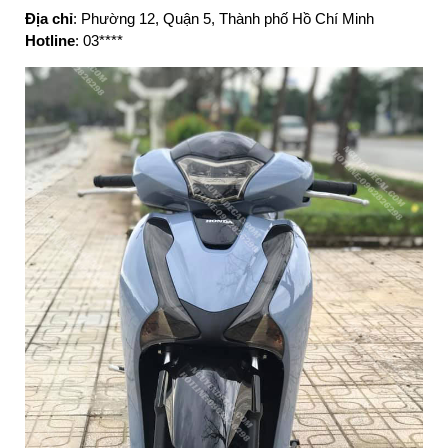
Địa chỉ
: Phường 12, Quận 5, Thành phố Hồ Chí Minh
Hotline
: 03****