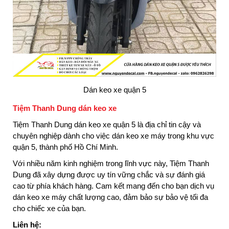
Dán keo xe quận 5
Tiệm Thanh Dung dán keo xe
Tiệm Thanh Dung dán keo xe quận 5 là địa chỉ tin cậy và
chuyên nghiệp dành cho việc dán keo xe máy trong khu vực
quận 5, thành phố Hồ Chí Minh.
Với nhiều năm kinh nghiệm trong lĩnh vực này, Tiệm Thanh
Dung đã xây dựng được uy tín vững chắc và sự đánh giá
cao từ phía khách hàng. Cam kết mang đến cho bạn dịch vụ
dán keo xe máy chất lượng cao, đảm bảo sự bảo vệ tối đa
cho chiếc xe của bạn.
Liên hệ: