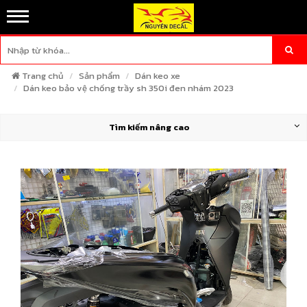
Trang chủ
Sản phẩm
Dán keo xe
Dán keo bảo vệ chống trầy sh 350i đen nhám 2023
Tìm kiếm nâng cao