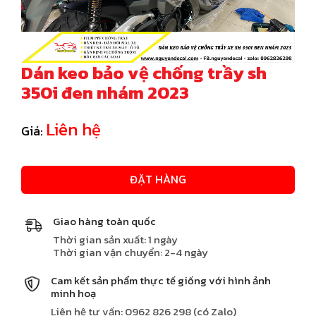
Dán keo bảo vệ chống trầy sh
350i đen nhám 2023
Liên hệ
Giá:
ĐẶT HÀNG
Giao hàng toàn quốc
Thời gian sản xuất: 1 ngày
Thời gian vận chuyển: 2-4 ngày
Cam kết sản phẩm thực tế giống với hình ảnh
minh hoạ
Liên hệ tư vấn: 0962 826 298 (có Zalo)