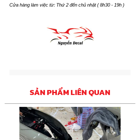
Cửa hàng làm việc từ: Thứ 2 đến chủ nhật ( 8h30 - 19h )
SẢN PHẨM LIÊN QUAN