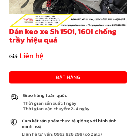
Dán keo xe Sh 150i, 160i chống
trầy hiệu quả
Liên hệ
Giá:
ĐẶT HÀNG
Giao hàng toàn quốc
Thời gian sản xuất: 1 ngày
Thời gian vận chuyển: 2-4 ngày
Cam kết sản phẩm thực tế giống với hình ảnh
minh hoạ
Liên hệ tư vấn: 0962 826 298 (có Zalo)