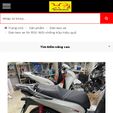
Trang chủ
Sản phẩm
Dán keo xe
Dán keo xe Sh 150i, 160i chống trầy hiệu quả
Tìm kiếm nâng cao