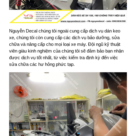
Nguyễn Decal chúng tôi ngoài cung cấp dịch vụ dán keo
xe,
chúng tôi còn cung cấp các dịch vụ bảo dưỡng, sửa
chữa và nâng cấp cho mọi loại xe máy. Đội ngũ kỹ thuật
viên giàu kinh nghiệm của chúng tôi sẽ đảm bảo bạn nhận
được dịch vụ tốt nhất, từ việc kiểm tra định kỳ đến việc
sửa chữa các hư hỏng phức tạp.