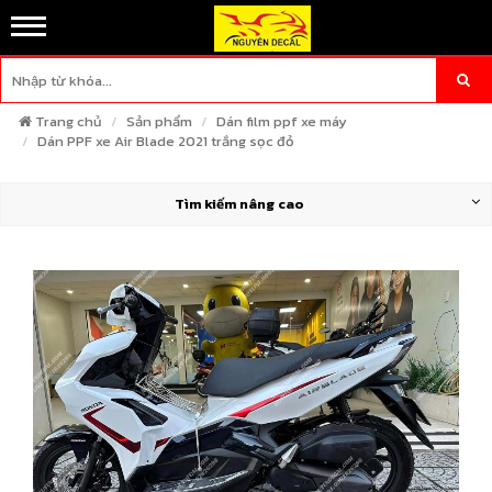
Trang chủ
Sản phẩm
Dán film ppf xe máy
Dán PPF xe Air Blade 2021 trắng sọc đỏ
Tìm kiếm nâng cao