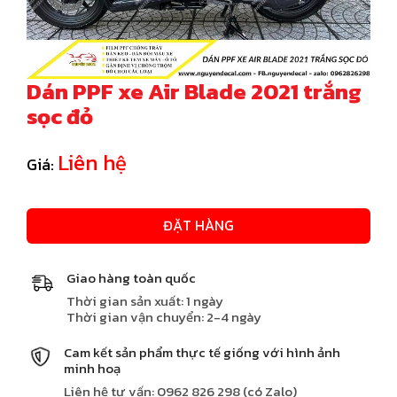
Dán PPF xe Air Blade 2021 trắng
sọc đỏ
Liên hệ
Giá:
ĐẶT HÀNG
Giao hàng toàn quốc
Thời gian sản xuất: 1 ngày
Thời gian vận chuyển: 2-4 ngày
Cam kết sản phẩm thực tế giống với hình ảnh
minh hoạ
Liên hệ tư vấn: 0962 826 298 (có Zalo)