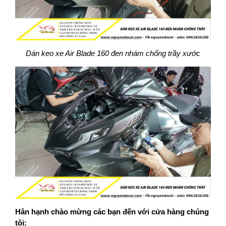
Dán keo xe Air Blade 160 đen nhám chống trầy xước
Hân hạnh chào mừng các bạn đến với cửa hàng chúng
tôi: