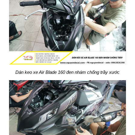
Dán keo xe Air Blade 160 đen nhám chống trầy xước