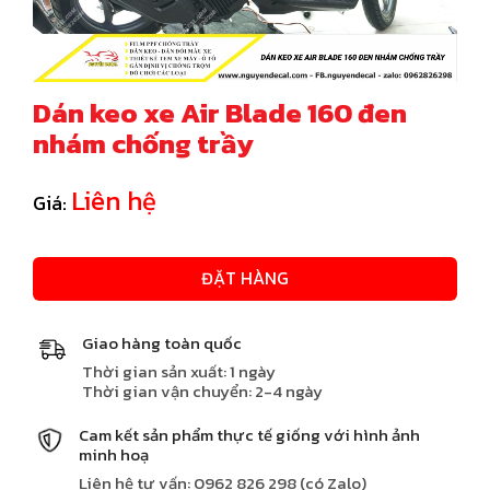
Dán keo xe Air Blade 160 đen
nhám chống trầy
Liên hệ
Giá:
ĐẶT HÀNG
Giao hàng toàn quốc
Thời gian sản xuất: 1 ngày
Thời gian vận chuyển: 2-4 ngày
Cam kết sản phẩm thực tế giống với hình ảnh
minh hoạ
Liên hệ tư vấn: 0962 826 298 (có Zalo)