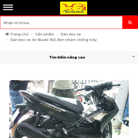
Trang chủ
Sản phẩm
Dán keo xe
Dán keo xe Air Blade 160 đen nhám chống trầy
Tìm kiếm nâng cao