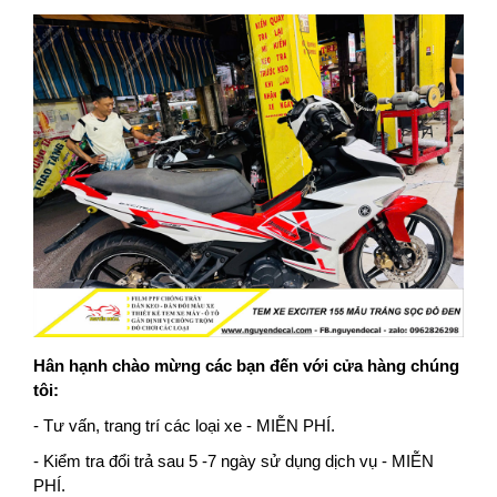
Hân hạnh chào mừng các bạn đến với cửa hàng chúng
tôi:
- Tư vấn, trang trí các loại xe - MIỄN PHÍ.
- Kiểm tra đổi trả sau 5 -7 ngày sử dụng dịch vụ - MIỄN
PHÍ.