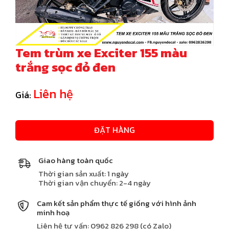
Tem trùm xe Exciter 155 màu
trắng sọc đỏ đen
Liên hệ
Giá:
ĐẶT HÀNG
Giao hàng toàn quốc
Thời gian sản xuất: 1 ngày
Thời gian vận chuyển: 2-4 ngày
Cam kết sản phẩm thực tế giống với hình ảnh
minh hoạ
Liên hệ tư vấn: 0962 826 298 (có Zalo)