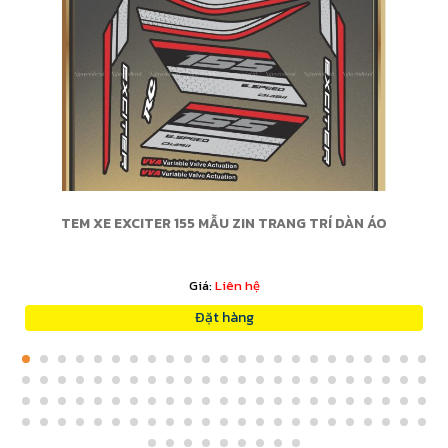
TEM XE EXCITER 155 MẪU ZIN TRANG TRÍ DÀN ÁO
Giá:
Liên hệ
Đặt hàng