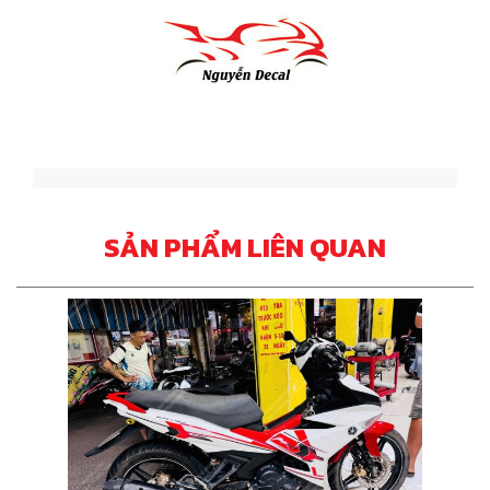
SẢN PHẨM LIÊN QUAN