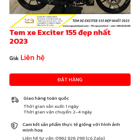
Tem xe Exciter 155 đẹp nhất
2023
Liên hệ
Giá:
ĐẶT HÀNG
Giao hàng toàn quốc
Thời gian sản xuất: 1 ngày
Thời gian vận chuyển: 2-4 ngày
Cam kết sản phẩm thực tế giống với hình ảnh
minh hoạ
Liên hệ tư vấn: 0962 826 298 (có Zalo)