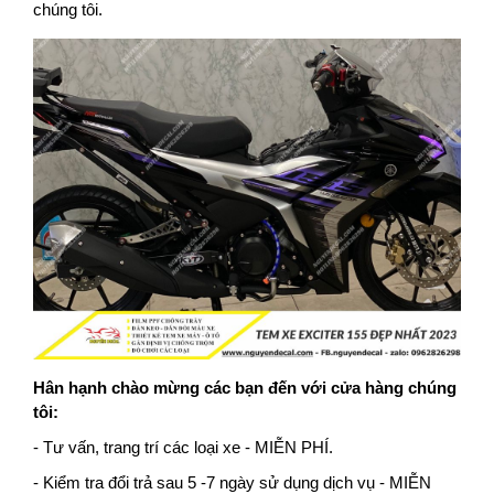
chúng tôi.
Hân hạnh chào mừng các bạn đến với cửa hàng chúng
tôi:
- Tư vấn, trang trí các loại xe - MIỄN PHÍ.
- Kiểm tra đổi trả sau 5 -7 ngày sử dụng dịch vụ - MIỄN