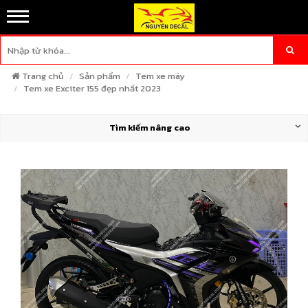
Trang chủ
Sản phẩm
Tem xe máy
Tem xe Exciter 155 đẹp nhất 2023
Tìm kiếm nâng cao