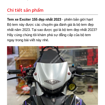
Chi tiết sản phẩm
Tem xe Exciter 155 đẹp nhất 2023
- phiên bản giới hạn!
Bộ tem này được các chuyên gia đánh giá là bộ tem đẹp
nhất năm 2023. Tại sao được gọi là bộ tem đẹp nhất 2023?
Hãy cùng chúng tôi khám phá sự đẳng cấp của bộ tem
ngay trong bài viết này nhé.