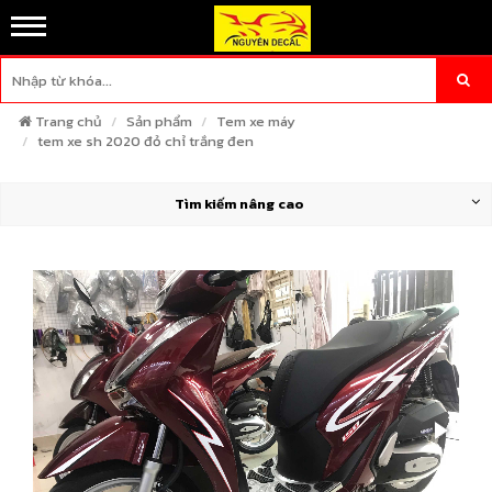
Trang chủ
Sản phẩm
Tem xe máy
tem xe sh 2020 đỏ chỉ trắng đen
Tìm kiếm nâng cao