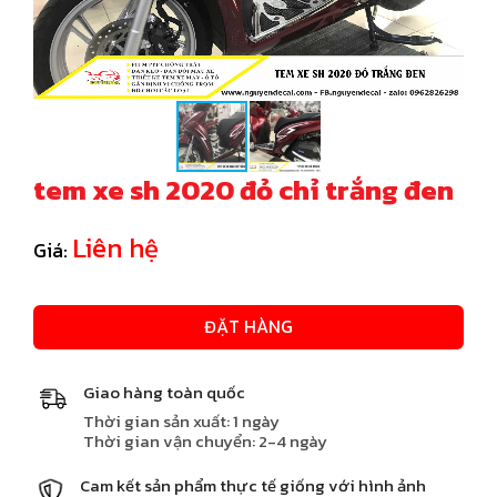
tem xe sh 2020 đỏ chỉ trắng đen
Liên hệ
Giá:
ĐẶT HÀNG
Giao hàng toàn quốc
Thời gian sản xuất: 1 ngày
Thời gian vận chuyển: 2-4 ngày
Cam kết sản phẩm thực tế giống với hình ảnh