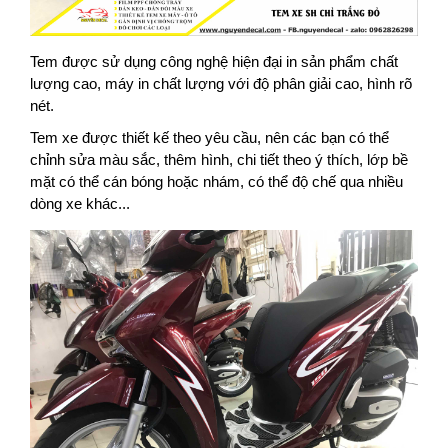
Tem được sử dụng công nghệ hiện đại in sản
phẩm chất
lượng cao, máy in chất lượng với độ phân giải cao, hình rõ
nét.
Tem xe được thiết kế theo yêu cầu, nên các bạn có thể
chỉnh sửa màu sắc, thêm hình, chi tiết theo ý thích, lớp bề
mặt có thể cán bóng hoặc nhám, có thể độ chế qua nhiều
dòng xe khác...